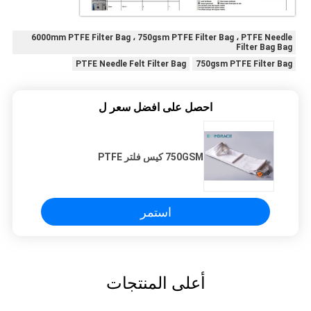
6000mm PTFE Filter Bag ، 750gsm PTFE Filter Bag ، PTFE Needle
Filter Bag Bag
PTFE Needle Felt Filter Bag
750gsm PTFE Filter Bag
احصل على افضل سعر ل
750GSM كيس فلتر PTFE
استمر
أعلى المنتجات