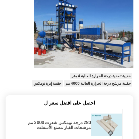
حقيبة تصفية درجة الحرارة العالية 4 متر
حقيبة مرشح درجة الحرارة العالية 4000 مم
حقيبة إبرة نومكس
احصل على افضل سعر ل
280 درجة نومكس شعرت 3000 مم
مرشحات الغبار مصنع الأسفلت