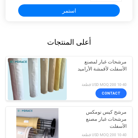
استمر
أعلى المنتجات
مرشحات غبار لمصنع
الأسفلت لأقمشة الأراميد
10-40 USD MOQ:200 قطعة
CONTACT
مرشح كيس نومكس
مرشحات غبار مصنع
الأسفلت
10-40 USD MOQ:200 قطعة