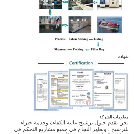
شهادة
معلومات الشركة
نحن نقدم حلول ترشيح عالية الكفاءة وخدمة خبراء
للترشيح ، ونظهر النجاح في جميع مشاريع التحكم في