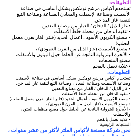
التطبيقات:
تستخدم أكياس مرشح نومكس بشكل أساسي في صناعة
الأسمنت وصناعة الإسفلت والمعادن
الصناعة وصناعة التبغ
لتنقية غاز المداخن.
• غاز الذيل / الدخان / الغبار من مصانع التعدين
• تنقية الدخان من محطة خلط الأسفلت
• مصنع الكربون الأسود ، أعمال الحديد (فلتر الغاز بفرن معمل
الصلب)
• مصنع الأسمنت (غاز الذيل من الفرن العمودي) ،
• الأبخرة البترولية الناتجة عن الخلط حول البيتون والأسفلت
مصنع المنظفات
• غلاية تعمل بالفحم
التطبيقات:
تستخدم أكياس مرشح نومكس بشكل أساسي في صناعة الأسمنت
وصناعة الأسفلت وصناعة المعادن وصناعة التبغ لتنقية غاز المداخن.
• غاز الذيل / الدخان / الغبار من مصانع التعدين
• تنقية الدخان من محطة خلط الأسفلت
• مصنع الكربون الأسود ، أعمال الحديد (فلتر الغاز بفرن معمل الصلب)
• مصنع الأسمنت (غاز الذيل من الفرن العمودي) ،
• الأبخرة البترولية الناتجة عن الخلط حول مصنع منظفات البيتون
والأسفلت
• غلاية تعمل بالفحم
المنتجات الرئيسية
نحن شركة مصنعة لأكياس الفلتر لأكثر من عشر سنوات ،